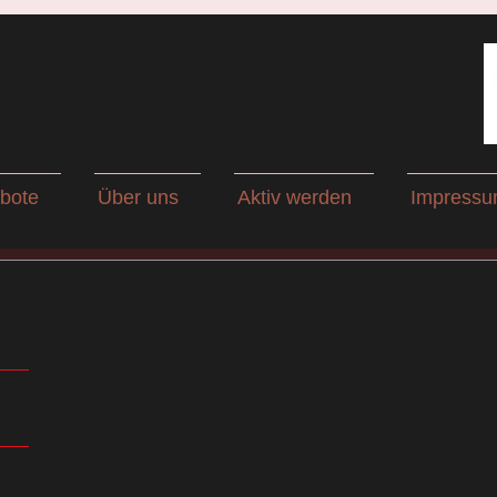
bote
Über uns
Aktiv werden
Impress