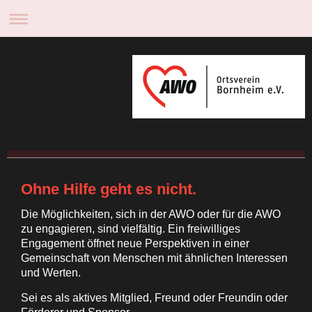
Ohne Hilfe geht es nicht.
Die Möglichkeiten, sich in der AWO oder für die AWO
zu engagieren, sind vielfältig. Ein freiwilliges
Engagement öffnet neue Perspektiven in einer
Gemeinschaft von Menschen mit ähnlichen Interessen
und Werten.
Sei es als aktives Mitglied, Freund oder Freundin oder